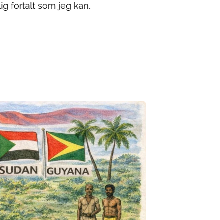
ig fortalt som jeg kan.